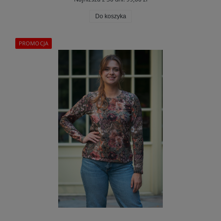
Do koszyka
PROMOCJA