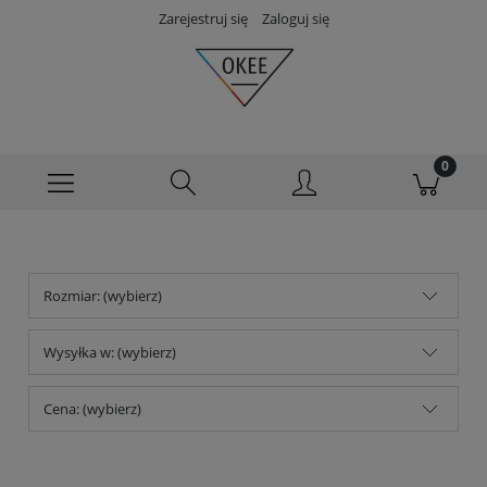
Zarejestruj się
Zaloguj się
Rozmiar: (wybierz)
Wysyłka w: (wybierz)
Cena: (wybierz)