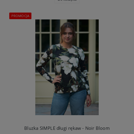
PROMOCJA
Bluzka SIMPLE długi rękaw - Noir Bloom