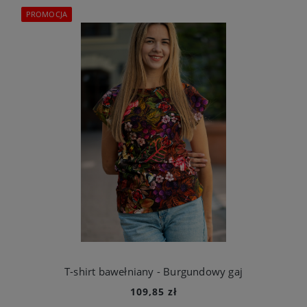
PROMOCJA
T-shirt bawełniany - Burgundowy gaj
109,85 zł