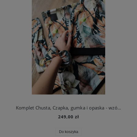
Komplet Chusta, Czapka, gumka i opaska - wzór do wyboru
249,00 zł
Do koszyka