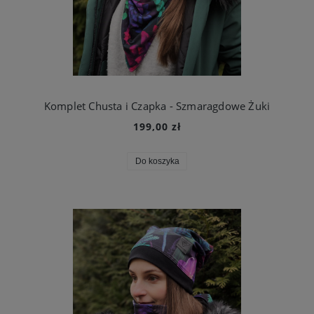
Komplet Chusta i Czapka - Szmaragdowe Żuki
199,00 zł
Do koszyka