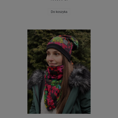
Do koszyka