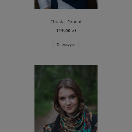
Chusta- Granat
119,00 zł
Do koszyka