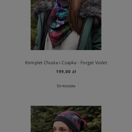
Komplet Chusta i Czapka - Forget Violet
199,00 zł
Do koszyka