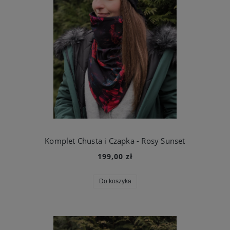
Komplet Chusta i Czapka - Rosy Sunset
199,00 zł
Do koszyka