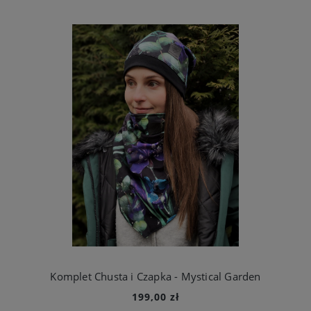
Komplet Chusta i Czapka - Mystical Garden
199,00 zł