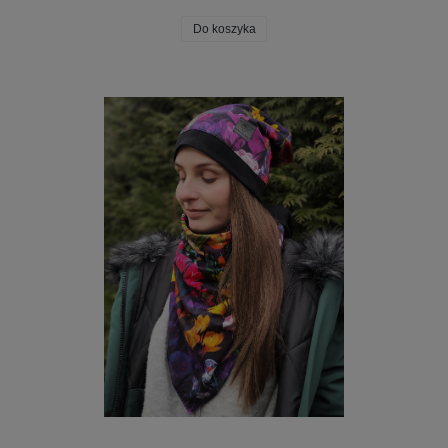
Do koszyka