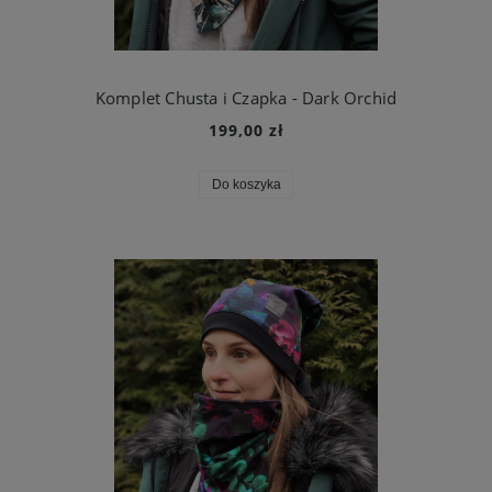
Komplet Chusta i Czapka - Dark Orchid
199,00 zł
Do koszyka