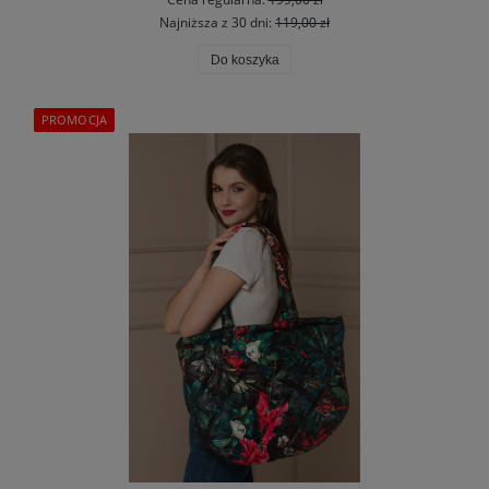
Najniższa z 30 dni:
119,00 zł
Do koszyka
PROMOCJA