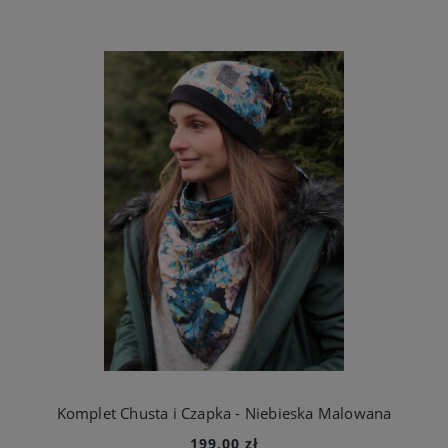
Komplet Chusta i Czapka - Niebieska Malowana
199,00 zł