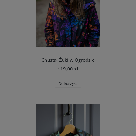
Chusta- Żuki w Ogrodzie
119,00 zł
Do koszyka