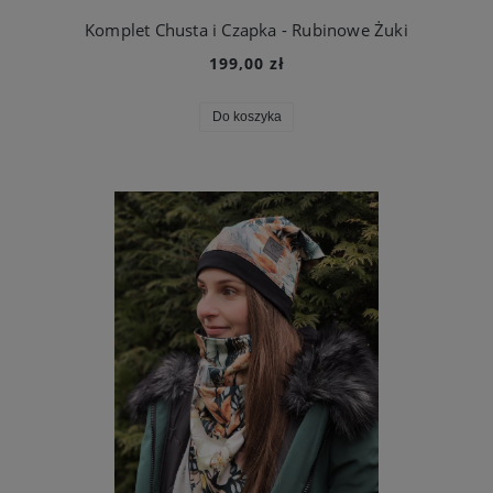
Komplet Chusta i Czapka - Rubinowe Żuki
199,00 zł
Do koszyka