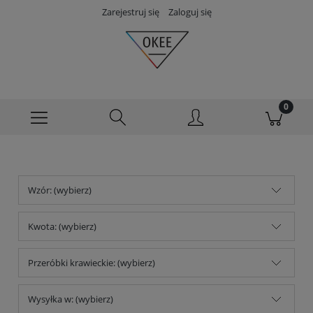
Zarejestruj się
Zaloguj się
Wzór: (wybierz)
Kwota: (wybierz)
Przeróbki krawieckie: (wybierz)
Wysyłka w: (wybierz)