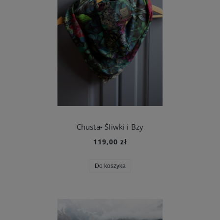
Chusta- Śliwki i Bzy
119,00 zł
Do koszyka