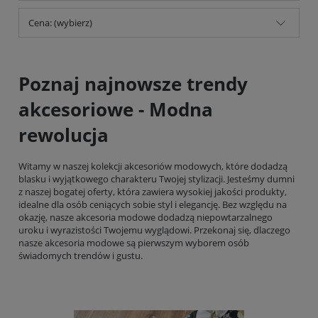
Cena: (wybierz)
Poznaj najnowsze trendy
akcesoriowe - Modna
rewolucja
Witamy w naszej kolekcji akcesoriów modowych, które dodadzą
blasku i wyjątkowego charakteru Twojej stylizacji. Jesteśmy dumni
z naszej bogatej oferty, która zawiera wysokiej jakości produkty,
idealne dla osób ceniących sobie styl i elegancję. Bez względu na
okazję, nasze akcesoria modowe dodadzą niepowtarzalnego
uroku i wyrazistości Twojemu wyglądowi. Przekonaj się, dlaczego
nasze akcesoria modowe są pierwszym wyborem osób
świadomych trendów i gustu.