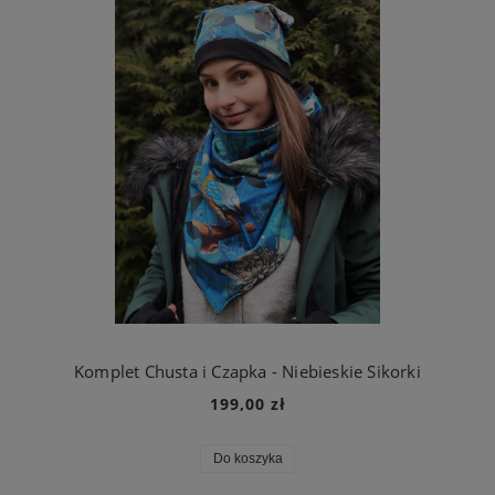
Komplet Chusta i Czapka - Niebieskie Sikorki
199,00 zł
Do koszyka