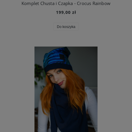
Komplet Chusta i Czapka - Crocus Rainbow
199,00 zł
Do koszyka