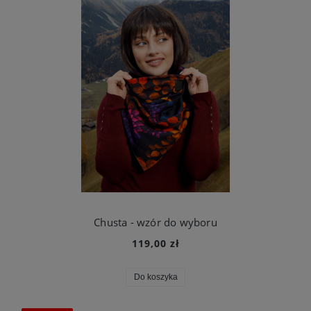
Chusta - wzór do wyboru
119,00 zł
Do koszyka