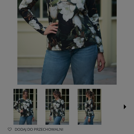
DODAJ DO PRZECHOWALNI