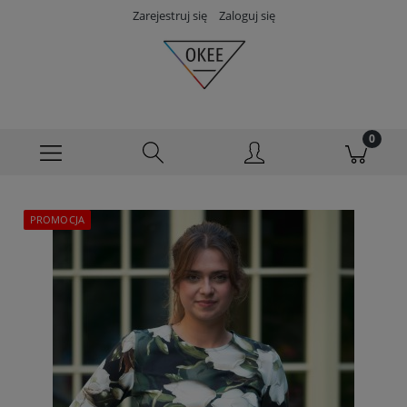
Zarejestruj się
Zaloguj się
PROMOCJA