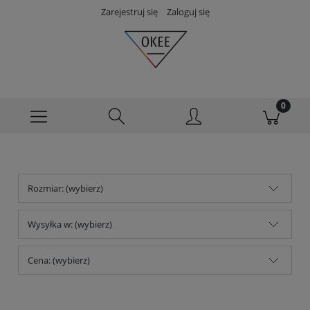
Zarejestruj się
Zaloguj się
Rozmiar: (wybierz)
Wysyłka w: (wybierz)
Cena: (wybierz)