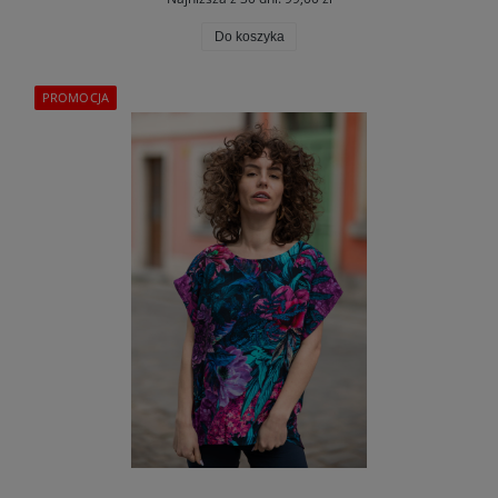
Do koszyka
PROMOCJA