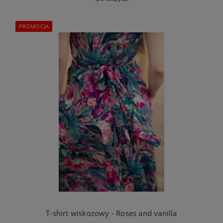
PROMOCJA
T-shirt wiskozowy - Roses and vanilla