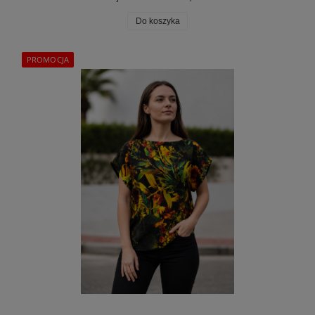
Do koszyka
PROMOCJA