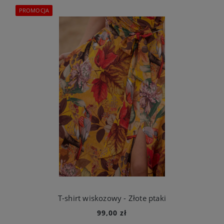
PROMOCJA
T-shirt wiskozowy - Złote ptaki
99,00 zł