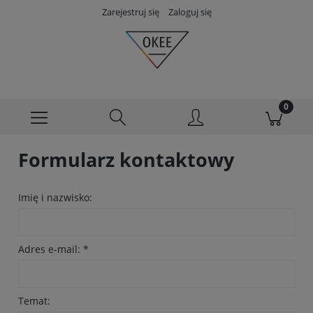
Zarejestruj się
Zaloguj się
Formularz kontaktowy
Imię i nazwisko:
Adres e-mail:
*
Temat: