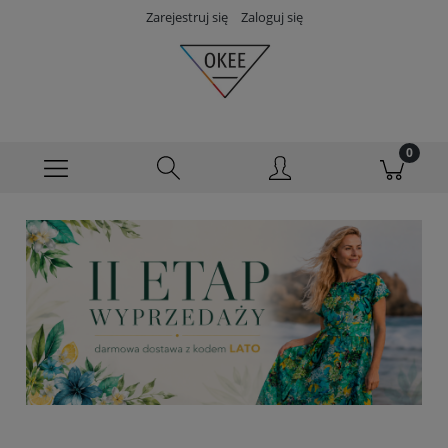
Zarejestruj się
Zaloguj się