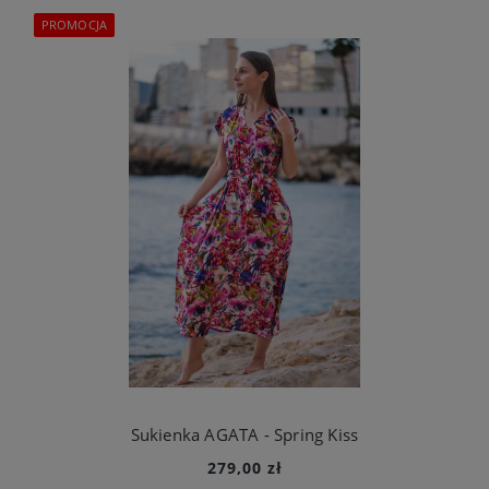
PROMOCJA
Sukienka AGATA - Spring Kiss
279,00 zł