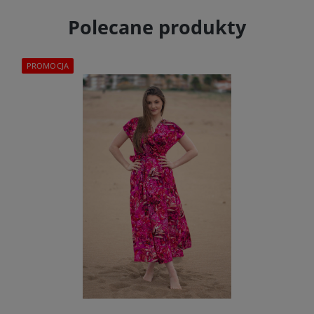
Polecane produkty
PROMOCJA