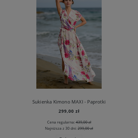
Sukienka Kimono MAXI - Paprotki
299,00 zł
Cena regularna:
439,00 zł
Najniższa z 30 dni:
299,00 zł