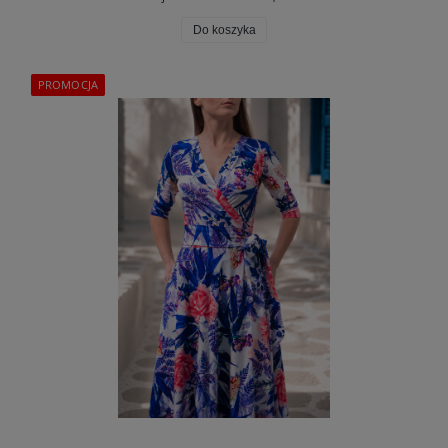
Do koszyka
PROMOCJA