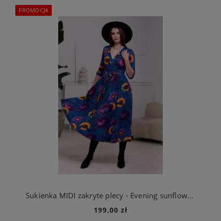
PROMOCJA
Sukienka MIDI zakryte plecy - Evening sunflowers
199,00 zł