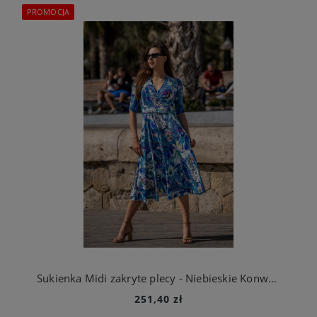
PROMOCJA
Sukienka Midi zakryte plecy - Niebieskie Konwalie
251,40 zł