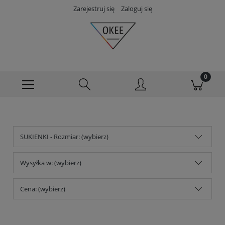
Zarejestruj się
Zaloguj się
SUKIENKI - Rozmiar: (wybierz)
Wysyłka w: (wybierz)
Cena: (wybierz)