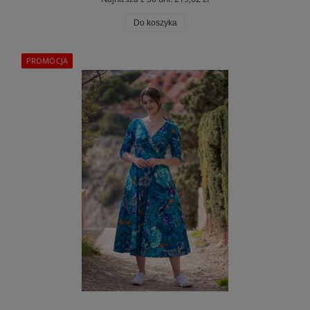
Do koszyka
PROMOCJA