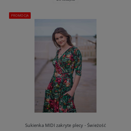
PROMOCJA
Sukienka MIDI zakryte plecy - Świeżość