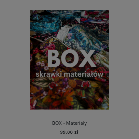
BOX - Materiały
99,00 zł