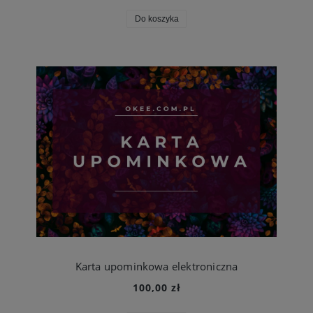
Do koszyka
Karta upominkowa elektroniczna
100,00 zł