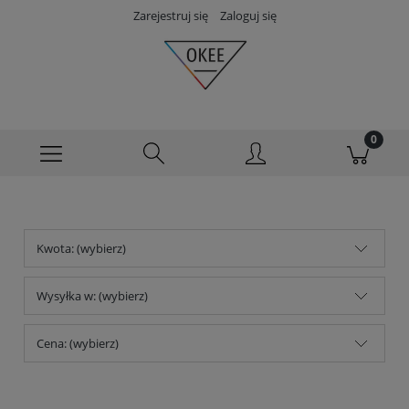
Zarejestruj się
Zaloguj się
Kwota: (wybierz)
Wysyłka w: (wybierz)
Cena: (wybierz)