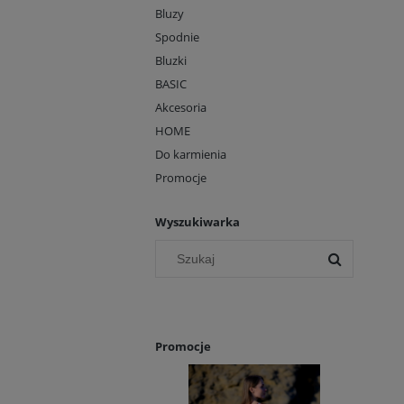
Bluzy
Spodnie
Bluzki
BASIC
Akcesoria
HOME
Do karmienia
Promocje
Wyszukiwarka
Promocje