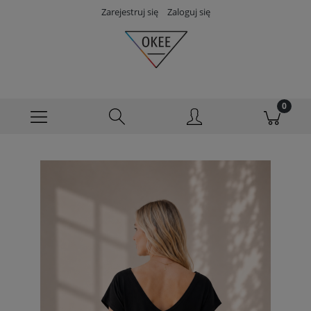
Zarejestruj się
Zaloguj się