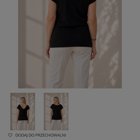
DODAJ DO PRZECHOWALNI