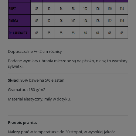
Dopuszczalne +/- 2 cm różnicy
Podane wymiary ubrania mierzone są na płasko, nie są to wymiary
sylwetki.
Skład
: 95% bawełna 5% elastan
Gramatura 180 g/m2
Materiał elastyczny, miły w dotyku,
Przepis prania:
Należy prać w temperaturze do 30 stopni, w wysokiej jakości