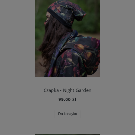
Czapka - Night Garden
99,00 zł
Do koszyka