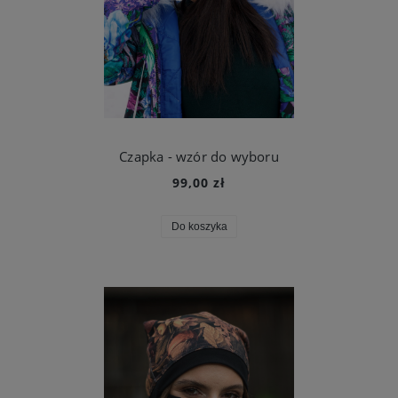
Czapka - wzór do wyboru
99,00 zł
Do koszyka