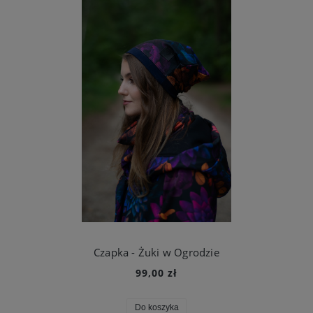
Czapka - Żuki w Ogrodzie
99,00 zł
Do koszyka