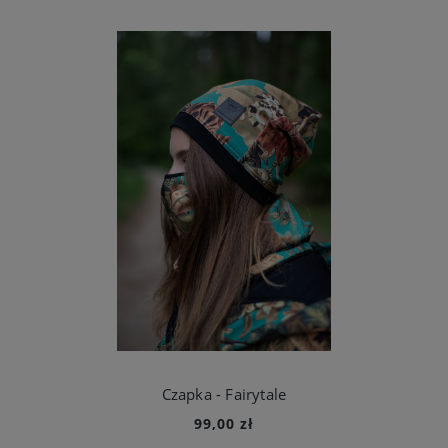
Czapka - Fairytale
99,00 zł