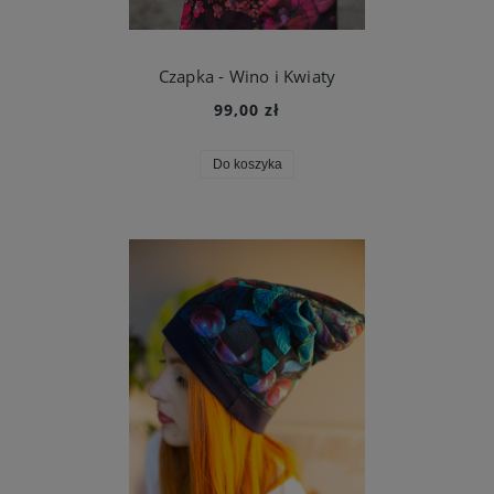
Czapka - Wino i Kwiaty
99,00 zł
Do koszyka