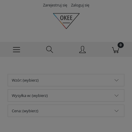
Zarejestruj się
Zaloguj się
Wzór: (wybierz)
Wysyłka w: (wybierz)
Cena: (wybierz)