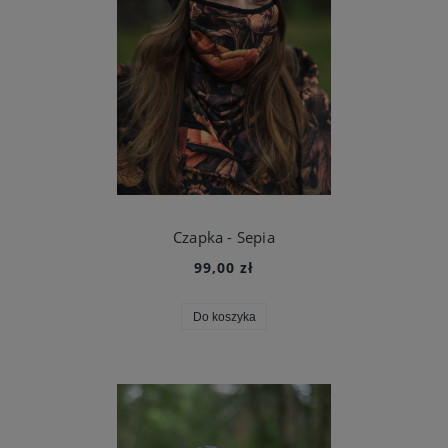
Czapka - Sepia
99,00 zł
Do koszyka