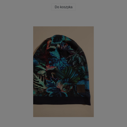
Do koszyka