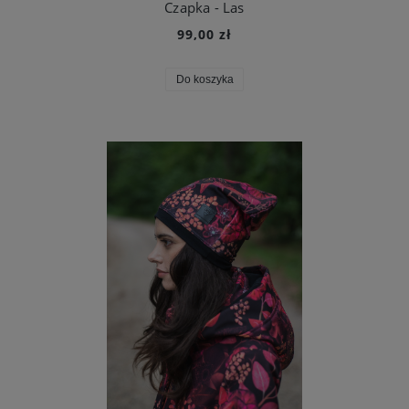
Czapka - Las
99,00 zł
Do koszyka