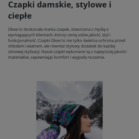
Czapki damskie, stylowe i
ciepłe
Okee to doskonała marka czapek, stworzona z myślą o
wymagających klientach, którzy cenią sobie jakość, styl i
funkcjonalność. Czapki Okee to nie tylko świetna ochrona przed
chłodem i wiatrem, ale również stylowy dodatek do każdej
zimowej stylizacji. Nasze czapki wykonane są z najwyższej jakości
materiałów, zapewniając komfort i wygodę noszenia.