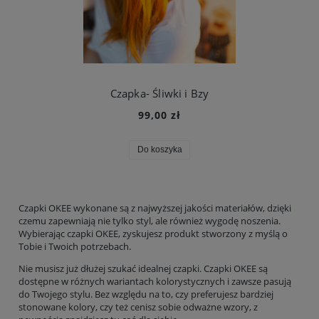
Czapka- Śliwki i Bzy
99,00 zł
Do koszyka
Czapki OKEE wykonane są z najwyższej jakości materiałów, dzięki
czemu zapewniają nie tylko styl, ale również wygodę noszenia.
Wybierając czapki OKEE, zyskujesz produkt stworzony z myślą o
Tobie i Twoich potrzebach.
Nie musisz już dłużej szukać idealnej czapki. Czapki OKEE są
dostępne w różnych wariantach kolorystycznych i zawsze pasują
do Twojego stylu. Bez względu na to, czy preferujesz bardziej
stonowane kolory, czy też cenisz sobie odważne wzory, z