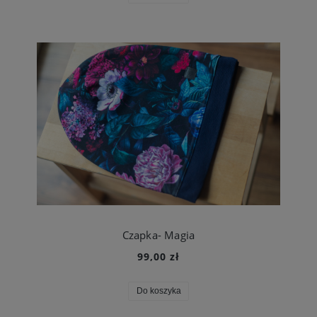
Czapka- Magia
99,00 zł
Do koszyka