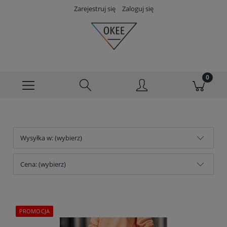
Zarejestruj się
Zaloguj się
Wysyłka w: (wybierz)
Cena: (wybierz)
PROMOCJA