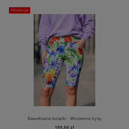
PROMOCJA
Bawełniane kolarki - Wiosenne Irysy
109,50 zł