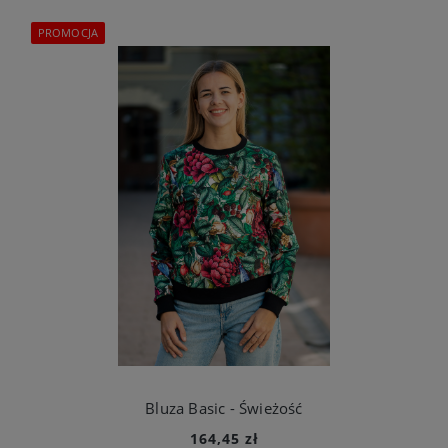
PROMOCJA
Bluza Basic - Świeżość
164,45 zł