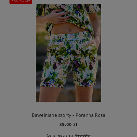
PROMOCJA
Bawełniane szorty - Poranna Rosa
89,00 zł
Cena regularna:
189,00 zł