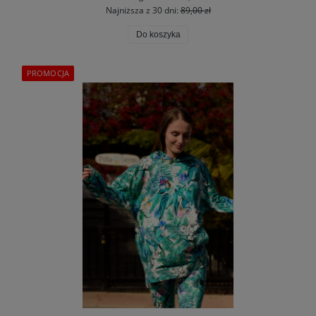
Najniższa z 30 dni:
89,00 zł
Do koszyka
PROMOCJA