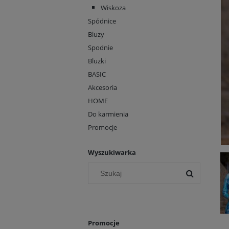
Wiskoza
Spódnice
Bluzy
Spodnie
Bluzki
BASIC
Akcesoria
HOME
Do karmienia
Promocje
Wyszukiwarka
Promocje