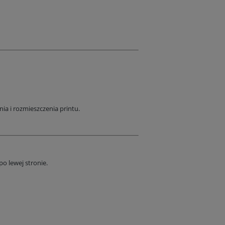
nia i rozmieszczenia printu.
o lewej stronie.