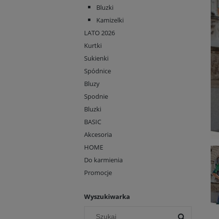
Bluzki
Kamizelki
LATO 2026
Kurtki
Sukienki
Spódnice
Bluzy
Spodnie
Bluzki
BASIC
Akcesoria
HOME
Do karmienia
Promocje
Wyszukiwarka