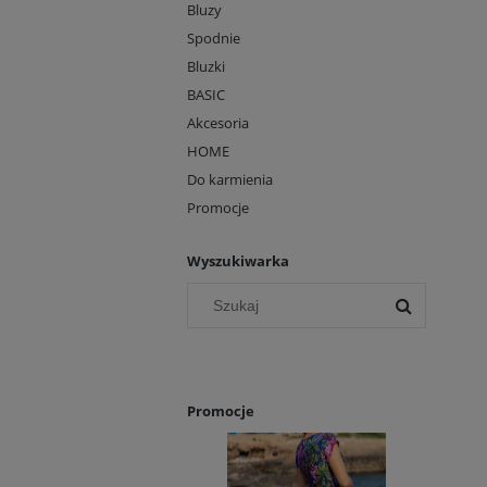
Bluzy
Spodnie
Bluzki
BASIC
Akcesoria
HOME
Do karmienia
Promocje
Wyszukiwarka
Promocje