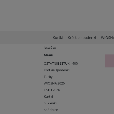
Kurtki
Krótkie spodenki
WIOSNA
Jesteś w:
Menu
OSTATNIE SZTUKI -40%
Krótkie spodenki
Torby
WIOSNA 2026
LATO 2026
Kurtki
Sukienki
Spódnice