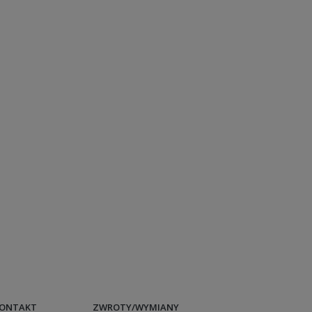
ONTAKT
ZWROTY/WYMIANY