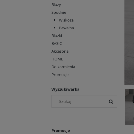
Bluzy
Spodnie
Wiskoza
Bawełna
Bluzki
BASIC
Akcesoria
HOME
Do karmienia
Promocje
Wyszukiwarka
Promocje