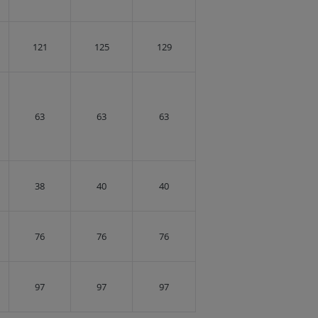
121
125
129
63
63
63
38
40
40
76
76
76
97
97
97