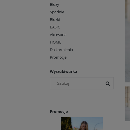
Bluzy
Spodnie
Bluzki
BASIC
Akcesoria
HOME
Do karmienia
Promocje
Wyszukiwarka
Promocje