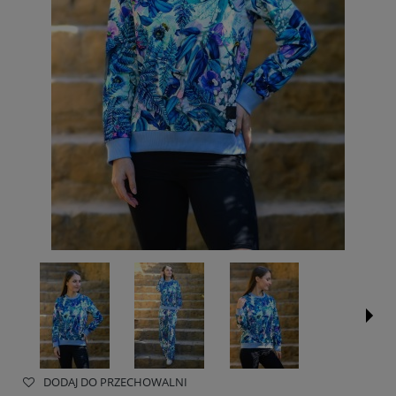
DODAJ DO PRZECHOWALNI