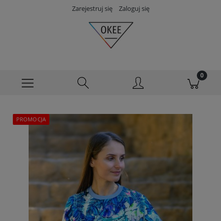
Zarejestruj się
Zaloguj się
PROMOCJA