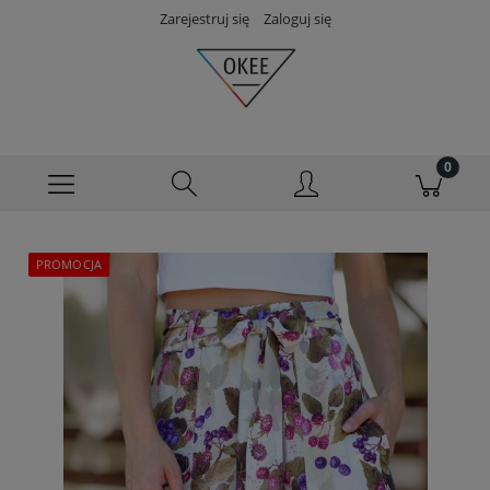
Zarejestruj się
Zaloguj się
PROMOCJA