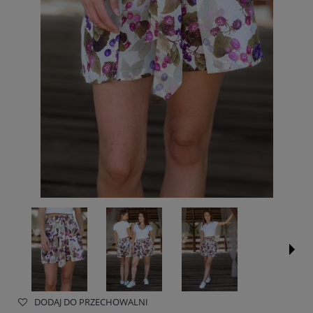
DODAJ DO PRZECHOWALNI