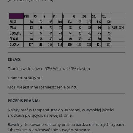
SKŁAD
:
Tkanina wiskozowa - 97% Wiskoza / 3% elastan
Gramatura 90 g/m2
Możliwe jest inne rozmieszczenie printu.
PRZEPIS PRANIA:
Należy prać w temperaturze do 30 stopni, w wysokiej jakości
środkach piorących, na lewej stronie.
Bawełny drukowane zalecamy prać na bardzo delikatnych trybach
lub ręcznie. Nie wirować i nie suszyć w suszarce.