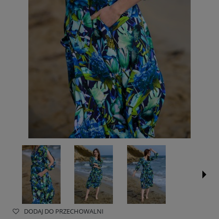
DODAJ DO PRZECHOWALNI