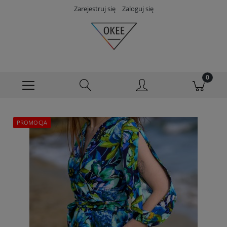
Zarejestruj się
Zaloguj się
PROMOCJA