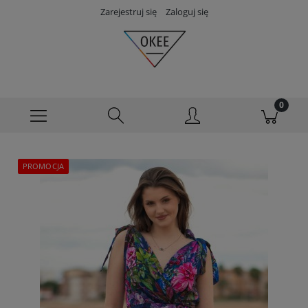
Zarejestruj się
Zaloguj się
PROMOCJA