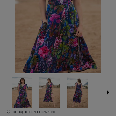
DODAJ DO PRZECHOWALNI