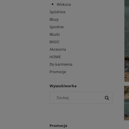
Wiskoza
Spódnice
Bluzy
Spodnie
Bluzki
BASIC
Akcesoria
HOME
Do karmienia
Promocje
Wyszukiwarka
Promocje