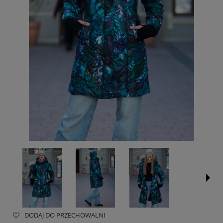
DODAJ DO PRZECHOWALNI