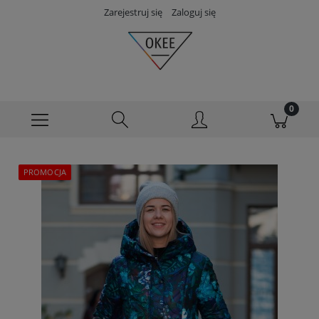
Zarejestruj się
Zaloguj się
PROMOCJA