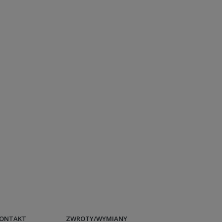
ONTAKT
ZWROTY/WYMIANY