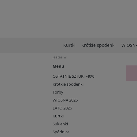
Kurtki
Krótkie spodenki
WIOSNA
Jesteś w:
Menu
OSTATNIE SZTUKI -40%
Krótkie spodenki
Torby
WIOSNA 2026
LATO 2026
Kurtki
Sukienki
Spódnice