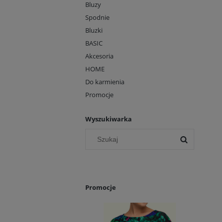
Bluzy
Spodnie
Bluzki
BASIC
Akcesoria
HOME
Do karmienia
Promocje
Wyszukiwarka
Promocje